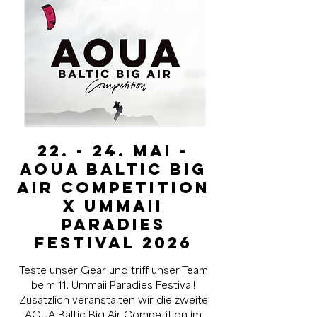
22. - 24. Mai -
AOUA Baltic Big
Air Competition
x Ummaii
Paradies
Festival 2026
Teste unser Gear und triff unser Team
beim 11. Ummaii Paradies Festival!
Zusätzlich veranstalten wir die zweite
AOUA Baltic Big Air Competition im