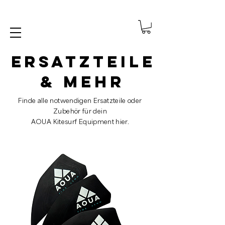
Ersatzteile
& mehr
Finde alle notwendigen Ersatzteile oder
Zubehör für dein
AOUA Kitesurf Equipment hier.