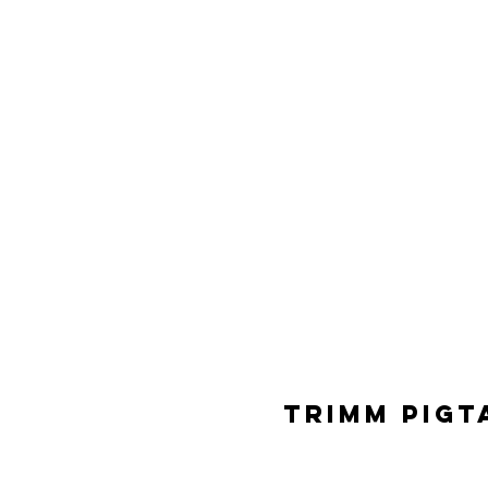
Trimm Pigt