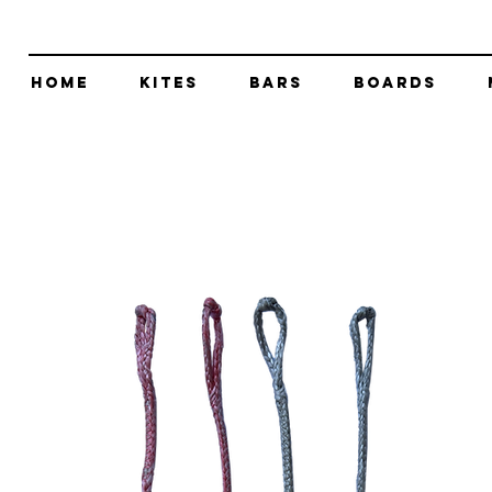
Home
Kites
Bars
Boards