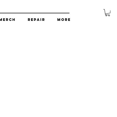
Merch
Repair
More