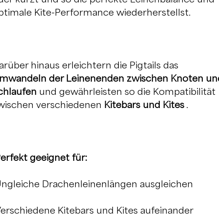
ptimale Kite-Performance wiederherstellst.
arüber hinaus erleichtern die Pigtails das
mwandeln der Leinenenden zwischen Knoten un
chlaufen
und gewährleisten so die Kompatibilität
wischen verschiedenen
Kitebars und Kites
.
erfekt geeignet für:
ngleiche Drachenleinenlängen ausgleichen
erschiedene Kitebars und Kites aufeinander