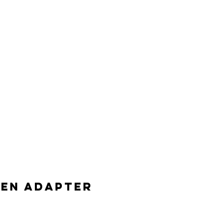
nen Adapter