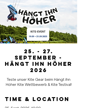
25. - 27.
September -
Hängt ihn Höher
2026
Teste unser Kite Gear beim Hängt ihn
Höher Kite Wettbewerb & Kite Testival!
Time & Location